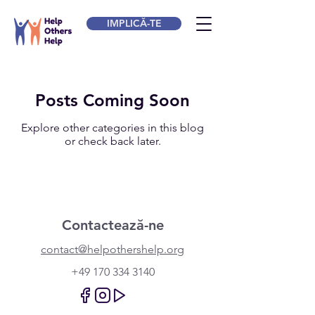
IMPLICĂ-TE
Posts Coming Soon
Explore other categories in this blog
or check back later.
Contactează-ne
contact@helpothershelp.org
+49 170 334 3140