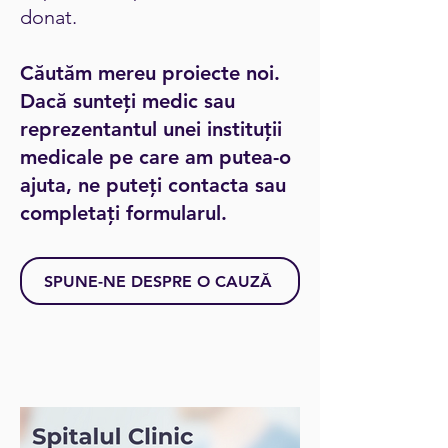
donat.
Căutăm mereu proiecte noi.
Dacă sunteți medic sau
reprezentantul unei instituții
medicale pe care am putea-o
ajuta, ne puteți contacta sau
completați formularul.
SPUNE-NE DESPRE O CAUZĂ