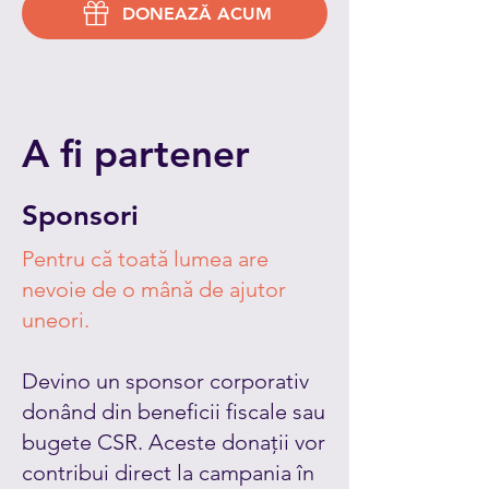
DONEAZĂ ACUM
A fi partener
Sponsori
Pentru că toată lumea are
nevoie de o mână de ajutor
uneori.
Devino un sponsor corporativ
donând din beneficii fiscale sau
bugete CSR. Aceste donații vor
contribui direct la campania în