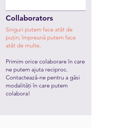
Collaborators
Singuri putem face atât de
puțin; împreună putem face
atât de multe.
Primim orice colaborare în care
ne putem ajuta reciproc.
Contactează-ne pentru a găsi
modalități în care putem
colabora!