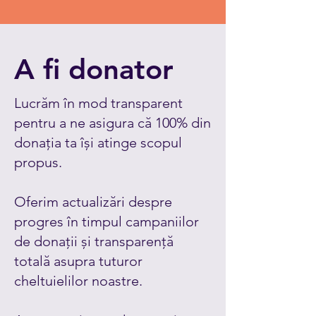
A fi donator
Lucrăm în mod transparent
pentru a ne asigura că 100% din
donația ta își atinge scopul
propus.
Oferim actualizări despre
progres în timpul campaniilor
de donații și transparență
totală asupra tuturor
cheltuielilor noastre.