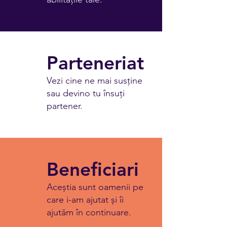
Parteneriat
Vezi cine ne mai susține
sau devino tu însuți
partener.
Beneficiari
Aceștia sunt oamenii pe
care i-am ajutat și îi
ajutăm în continuare.