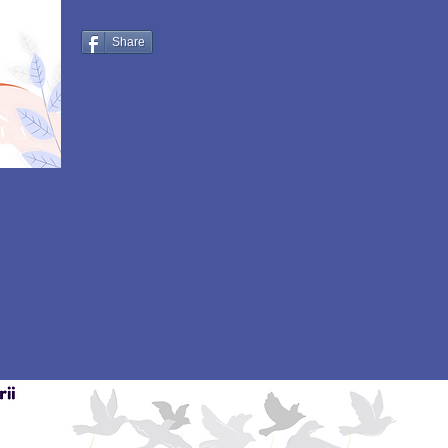
Share