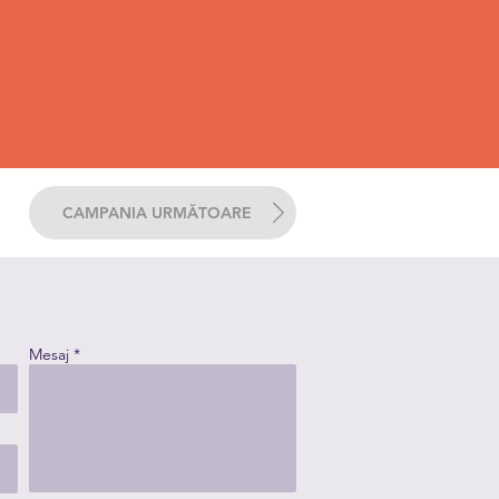
CAMPANIA URMĂTOARE
Mesaj