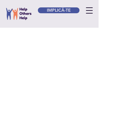
IMPLICĂ-TE